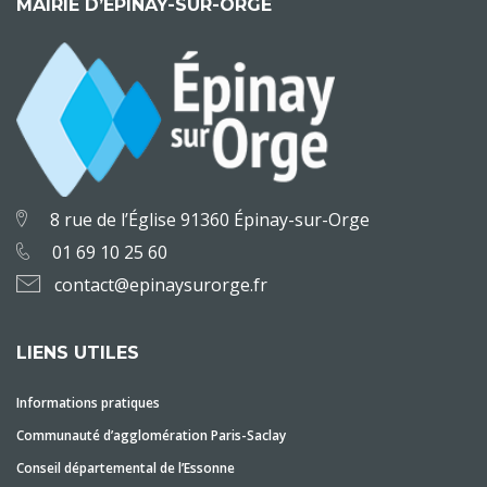
MAIRIE D’ÉPINAY-SUR-ORGE
8 rue de l’Église 91360 Épinay-sur-Orge
01 69 10 25 60
contact@epinaysurorge.fr
LIENS UTILES
Informations pratiques
Communauté d’agglomération Paris-Saclay
Conseil départemental de l’Essonne