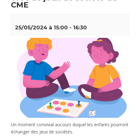
CME
25/05/2024 à 15:00
-
16:30
Un moment convivial aucours duquel les enfants pourront
échanger des jeux de sociétés.