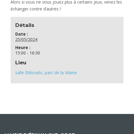
Alors si vous ne vous jouez plus à certains jeux, venez les
échanger contre d’autres !
Détails
Date :
25/05/2024
Heure :
15:00 - 16:30
Lieu
salle Eldorado, parc de la Mairie