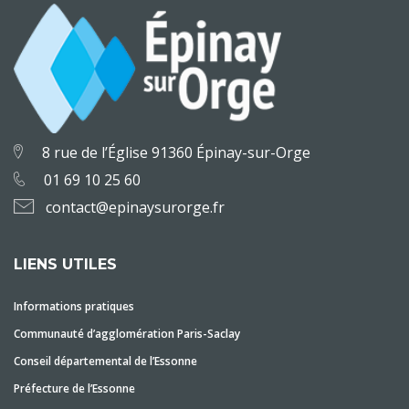
8 rue de l’Église 91360 Épinay-sur-Orge
01 69 10 25 60
contact@epinaysurorge.fr
LIENS UTILES
Informations pratiques
Communauté d’agglomération Paris-Saclay
Conseil départemental de l’Essonne
Préfecture de l’Essonne