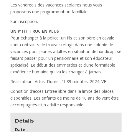
Les vendredis des vacances scolaires nous vous
proposons une programmation familiale.
Sur inscription.
UN P’TIT TRUC EN PLUS
Pour échapper à la police, un fils et son père en cavale
sont contraints de trouver refuge dans une colonie de
vacances pour jeunes adultes en situation de handicap, se
faisant passer pour un pensionnaire et son éducateur
spécialisé. Le début des emmerdes et d’une formidable
expérience humaine qui va les changer à jamais.
Réalisateur : Artus. Durée : 1h39 minutes. 2024. VF
Condition d’accès
Entrée libre dans la limite des places
disponibles. Les enfants de moins de 10 ans doivent être
accompagnés d’un adulte responsable.
Détails
Date :