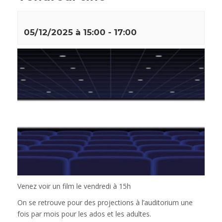
05/12/2025 à 15:00
-
17:00
Venez voir un film le vendredi à 15h
On se retrouve pour des projections à l’auditorium une
fois par mois pour les ados et les adultes.