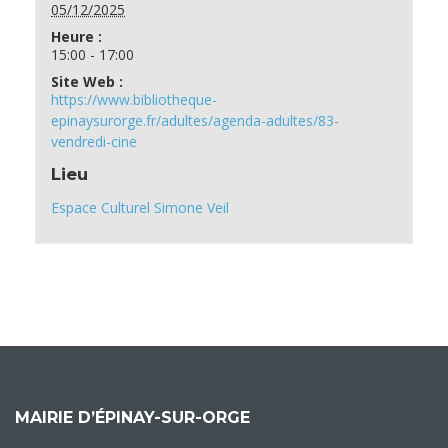
05/12/2025
Heure :
15:00 - 17:00
Site Web :
https://www.bibliotheque-
epinaysurorge.fr/adultes/agenda-adultes/83-
vendredi-cine
Lieu
Espace Culturel Simone Veil
MAIRIE D’ÉPINAY-SUR-ORGE