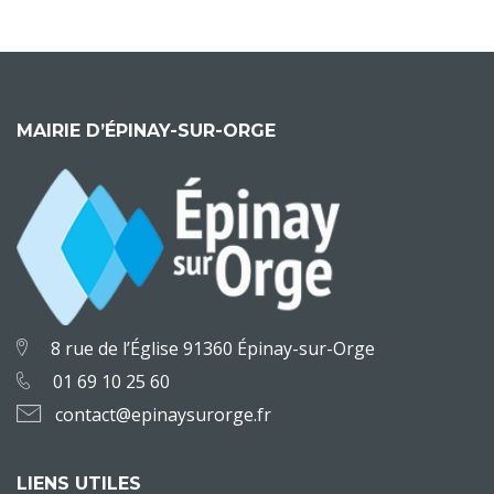
MAIRIE D’ÉPINAY-SUR-ORGE
8 rue de l’Église 91360 Épinay-sur-Orge
01 69 10 25 60
contact@epinaysurorge.fr
LIENS UTILES