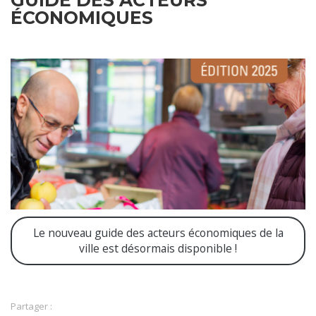
GUIDE DES ACTEURS
ÉCONOMIQUES
Le nouveau guide des acteurs économiques de la
ville est désormais disponible !
Partager :