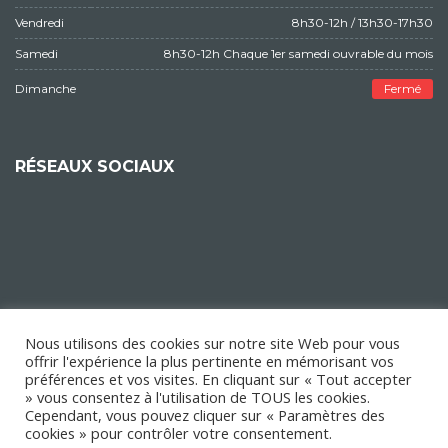
Vendredi
8h30-12h / 13h30-17h30
Samedi
8h30-12h Chaque 1er samedi ouvrable du mois
Dimanche
Fermé
RÉSEAUX SOCIAUX
Nous utilisons des cookies sur notre site Web pour vous
offrir l'expérience la plus pertinente en mémorisant vos
préférences et vos visites. En cliquant sur « Tout accepter
» vous consentez à l'utilisation de TOUS les cookies.
Cependant, vous pouvez cliquer sur « Paramètres des
cookies » pour contrôler votre consentement.