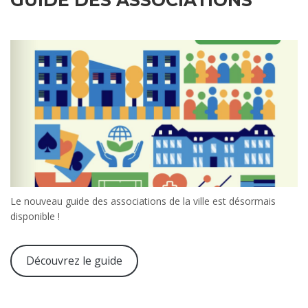
GUIDE DES ASSOCIATIONS
Le nouveau guide des associations de la ville est désormais
disponible !
Découvrez le guide