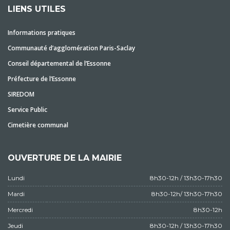
LIENS UTILES
Informations pratiques
Communauté d’agglomération Paris-Saclay
Conseil départemental de l’Essonne
Préfecture de l’Essonne
SIREDOM
Service Public
Cimetière communal
OUVERTURE DE LA MAIRIE
Lundi
8h30-12h / 13h30-17h30
Mardi
8h30-12h/ 13h30-17h30
Mercredi
8h30-12h
Jeudi
8h30-12h / 13h30-17h30