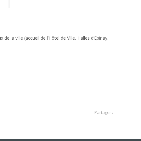
 la ville (accueil de l’Hôtel de Ville, Halles d’Epinay,
Partager :