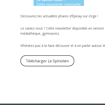
Découvrez les actualités phares d’Épinay-sur-Orge !
Le saviez-vous ? Cette newsletter disponible en version dé
médiathèque, gymnases).
N’hésitez pas à la faire découvrir et à en parler autour 
Télécharger Le Spinolien