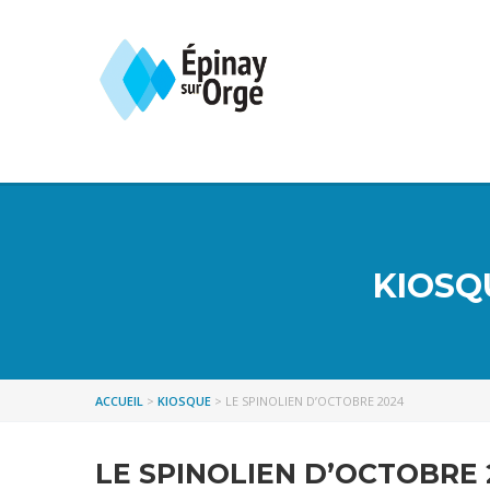
KIOSQ
ACCUEIL
>
KIOSQUE
>
LE SPINOLIEN D’OCTOBRE 2024
LE SPINOLIEN D’OCTOBRE 