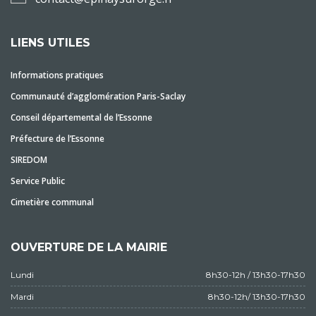
LIENS UTILES
Informations pratiques
Communauté d’agglomération Paris-Saclay
Conseil départemental de l’Essonne
Préfecture de l’Essonne
SIREDOM
Service Public
Cimetière communal
OUVERTURE DE LA MAIRIE
Lundi
8h30-12h / 13h30-17h30
Mardi
8h30-12h/ 13h30-17h30