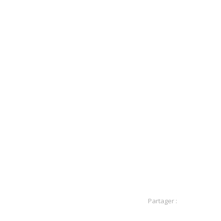
Partager :