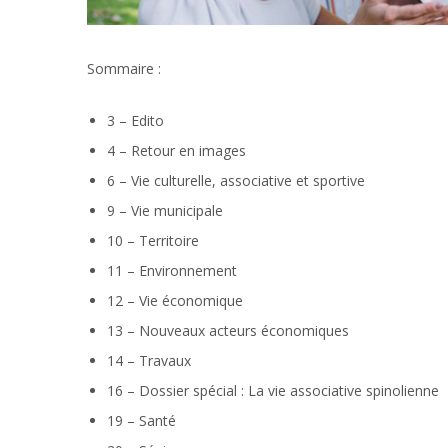
Sommaire :
3 – Edito
4 – Retour en images
6 – Vie culturelle, associative et sportive
9 – Vie municipale
10 – Territoire
11 – Environnement
12 – Vie économique
13 – Nouveaux acteurs économiques
14 – Travaux
16 – Dossier spécial : La vie associative spinolienne
19 – Santé