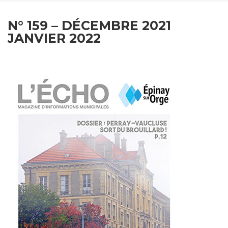
N° 159 – DÉCEMBRE 2021
JANVIER 2022