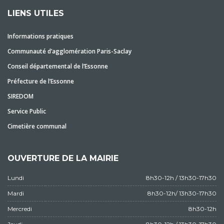
LIENS UTILES
Informations pratiques
Communauté d’agglomération Paris-Saclay
Conseil départemental de l’Essonne
Préfecture de l’Essonne
SIREDOM
Service Public
Cimetière communal
OUVERTURE DE LA MAIRIE
Lundi
8h30-12h / 13h30-17h30
Mardi
8h30-12h/ 13h30-17h30
Mercredi
8h30-12h