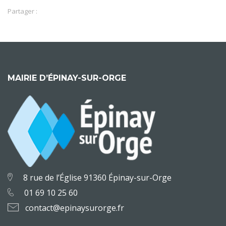
Partager :
MAIRIE D’ÉPINAY-SUR-ORGE
8 rue de l’Église 91360 Épinay-sur-Orge
01 69 10 25 60
contact@epinaysurorge.fr