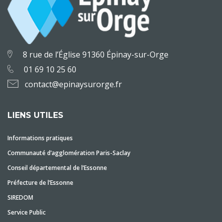
8 rue de l’Église 91360 Épinay-sur-Orge
01 69 10 25 60
contact@epinaysurorge.fr
LIENS UTILES
Informations pratiques
Communauté d’agglomération Paris-Saclay
Conseil départemental de l’Essonne
Préfecture de l’Essonne
SIREDOM
Service Public