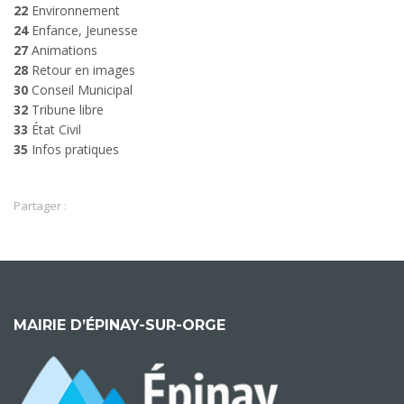
22
Environnement
24
Enfance, Jeunesse
27
Animations
28
Retour en images
30
Conseil Municipal
32
Tribune libre
33
État Civil
35
Infos pratiques
Partager :
MAIRIE D’ÉPINAY-SUR-ORGE