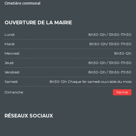
Cimetière communal
OUVERTURE DE LA MAIRIE
Lundi
8h30-12h / 13h30-17h30
Mardi
8h30-12h/ 13h30-17h30
Mercredi
8h30-12h
Jeudi
8h30-12h / 13h30-17h30
Vendredi
8h30-12h / 13h30-17h30
Samedi
8h30-12h Chaque 1er samedi ouvrable du mois
Dimanche
Fermé
RÉSEAUX SOCIAUX