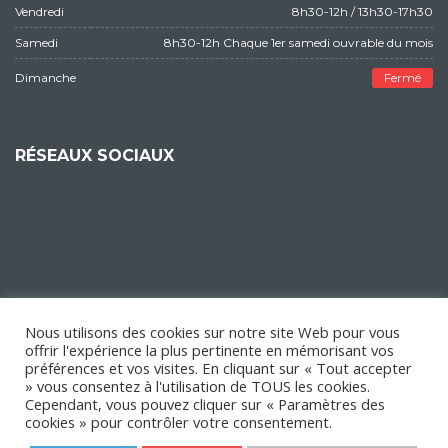
Vendredi
8h30-12h / 13h30-17h30
Samedi
8h30-12h Chaque 1er samedi ouvrable du mois
Dimanche
Fermé
RÉSEAUX SOCIAUX
Nous utilisons des cookies sur notre site Web pour vous
offrir l'expérience la plus pertinente en mémorisant vos
préférences et vos visites. En cliquant sur « Tout accepter
» vous consentez à l'utilisation de TOUS les cookies.
Cependant, vous pouvez cliquer sur « Paramètres des
cookies » pour contrôler votre consentement.