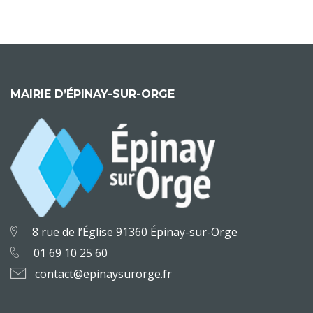
MAIRIE D’ÉPINAY-SUR-ORGE
8 rue de l’Église 91360 Épinay-sur-Orge
01 69 10 25 60
contact@epinaysurorge.fr