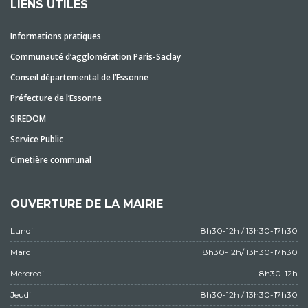
LIENS UTILES
Informations pratiques
Communauté d’agglomération Paris-Saclay
Conseil départemental de l’Essonne
Préfecture de l’Essonne
SIREDOM
Service Public
Cimetière communal
OUVERTURE DE LA MAIRIE
Lundi
8h30-12h / 13h30-17h30
Mardi
8h30-12h/ 13h30-17h30
Mercredi
8h30-12h
Jeudi
8h30-12h / 13h30-17h30