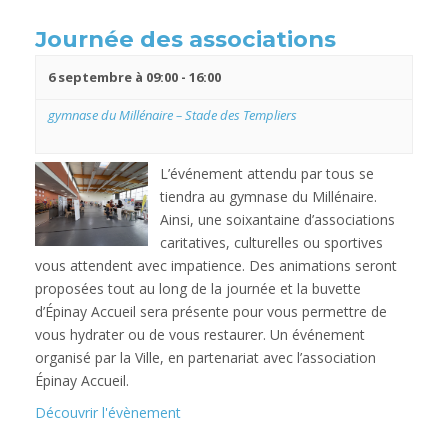
Journée des associations
6 septembre à 09:00
-
16:00
gymnase du Millénaire – Stade des Templiers
L’événement attendu par tous se
tiendra au gymnase du Millénaire.
Ainsi, une soixantaine d’associations
caritatives, culturelles ou sportives
vous attendent avec impatience. Des animations seront
proposées tout au long de la journée et la buvette
d’Épinay Accueil sera présente pour vous permettre de
vous hydrater ou de vous restaurer. Un événement
organisé par la Ville, en partenariat avec l’association
Épinay Accueil.
Découvrir l'évènement