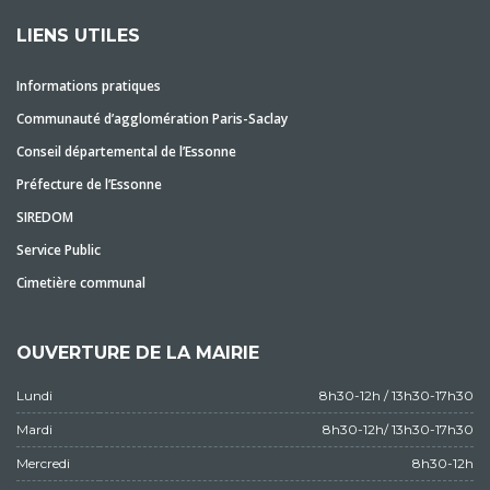
LIENS UTILES
Informations pratiques
Communauté d’agglomération Paris-Saclay
Conseil départemental de l’Essonne
Préfecture de l’Essonne
SIREDOM
Service Public
Cimetière communal
OUVERTURE DE LA MAIRIE
Lundi
8h30-12h / 13h30-17h30
Mardi
8h30-12h/ 13h30-17h30
Mercredi
8h30-12h