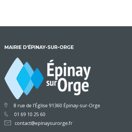
MAIRIE D’ÉPINAY-SUR-ORGE
8 rue de l’Église 91360 Épinay-sur-Orge
01 69 10 25 60
contact@epinaysurorge.fr