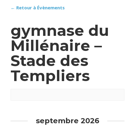
← Retour à Évènements
gymnase du
Millénaire –
Stade des
Templiers
septembre 2026