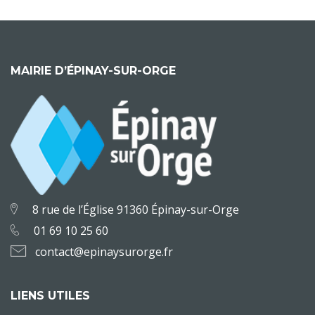
MAIRIE D’ÉPINAY-SUR-ORGE
8 rue de l’Église 91360 Épinay-sur-Orge
01 69 10 25 60
contact@epinaysurorge.fr
LIENS UTILES