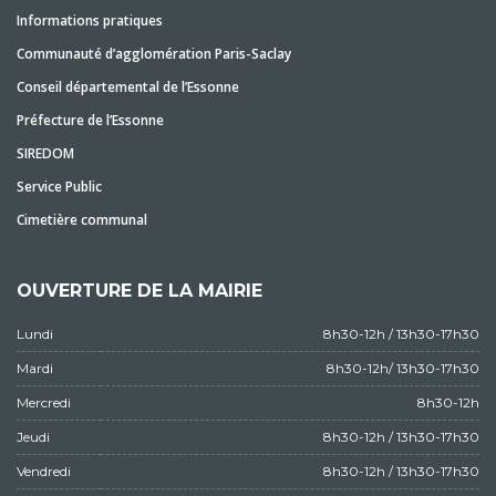
Informations pratiques
Communauté d’agglomération Paris-Saclay
Conseil départemental de l’Essonne
Préfecture de l’Essonne
SIREDOM
Service Public
Cimetière communal
OUVERTURE DE LA MAIRIE
Lundi
8h30-12h / 13h30-17h30
Mardi
8h30-12h/ 13h30-17h30
Mercredi
8h30-12h
Jeudi
8h30-12h / 13h30-17h30
Vendredi
8h30-12h / 13h30-17h30