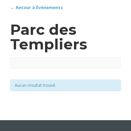
← Retour à Évènements
Parc des
Templiers
Aucun résultat trouvé.