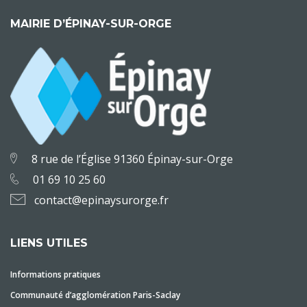
MAIRIE D’ÉPINAY-SUR-ORGE
8 rue de l’Église 91360 Épinay-sur-Orge
01 69 10 25 60
contact@epinaysurorge.fr
LIENS UTILES
Informations pratiques
Communauté d’agglomération Paris-Saclay