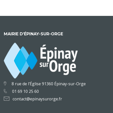
MAIRIE D’ÉPINAY-SUR-ORGE
8 rue de l’Église 91360 Épinay-sur-Orge
01 69 10 25 60
contact@epinaysurorge.fr