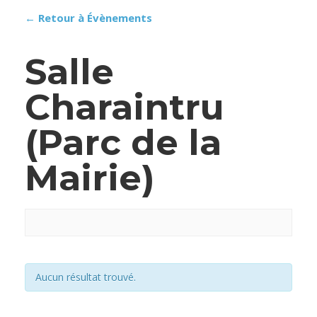
← Retour à Évènements
Salle
Charaintru
(Parc de la
Mairie)
Aucun résultat trouvé.