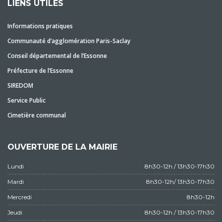
LIENS UTILES
Informations pratiques
Communauté d’agglomération Paris-Saclay
Conseil départemental de l’Essonne
Préfecture de l’Essonne
SIREDOM
Service Public
Cimetière communal
OUVERTURE DE LA MAIRIE
Lundi
8h30-12h / 13h30-17h30
Mardi
8h30-12h/ 13h30-17h30
Mercredi
8h30-12h
Jeudi
8h30-12h / 13h30-17h30