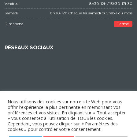
Vendredi
8h30-12h / 13h30-17h30
Samedi
8h30-12h Chaque 1er samedi ouvrable du mois
Dimanche
Fermé
RÉSEAUX SOCIAUX
Nous utilisons des cookies sur notre site Web pour vous
offrir l'expérience la plus pertinente en mémorisant vos
préférences et vos visites. En cliquant sur « Tout accepter
» vous consentez à l'utilisation de TOUS les cookies.
Cependant, vous pouvez cliquer sur « Paramètres des
cookies » pour contrôler votre consentement.