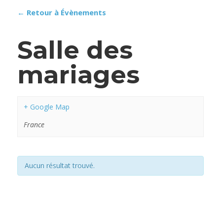
← Retour à Évènements
Salle des
mariages
+ Google Map
France
Aucun résultat trouvé.