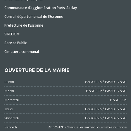
Communauté d’agglomération Paris-Saclay
Conseil départemental de l’Essonne
Préfecture de l’Essonne
SIREDOM
Service Public
Cimetière communal
OUVERTURE DE LA MAIRIE
Lundi
8h30-12h / 13h30-17h30
Mardi
8h30-12h/ 13h30-17h30
Mercredi
8h30-12h
Jeudi
8h30-12h / 13h30-17h30
Vendredi
8h30-12h / 13h30-17h30
Samedi
8h30-12h Chaque 1er samedi ouvrable du mois