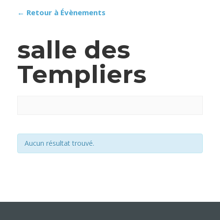
← Retour à Évènements
salle des
Templiers
Aucun résultat trouvé.