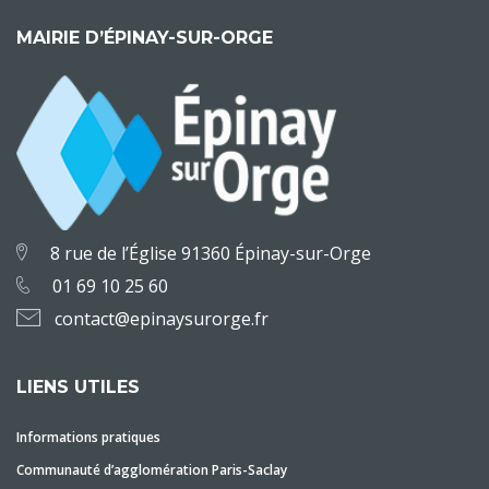
MAIRIE D’ÉPINAY-SUR-ORGE
8 rue de l’Église 91360 Épinay-sur-Orge
01 69 10 25 60
contact@epinaysurorge.fr
LIENS UTILES
Informations pratiques
Communauté d’agglomération Paris-Saclay