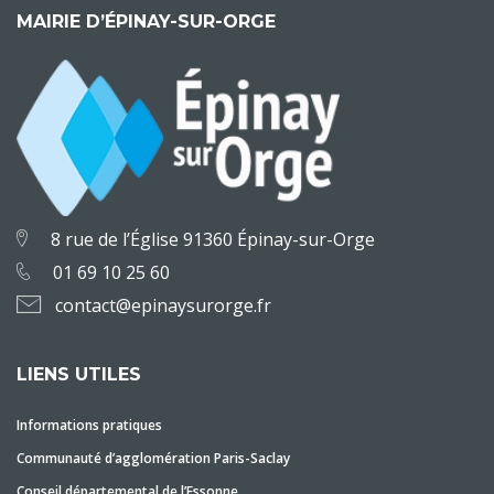
MAIRIE D’ÉPINAY-SUR-ORGE
8 rue de l’Église 91360 Épinay-sur-Orge
01 69 10 25 60
contact@epinaysurorge.fr
LIENS UTILES
Informations pratiques
Communauté d’agglomération Paris-Saclay
Conseil départemental de l’Essonne