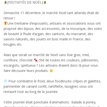
[FESTIVITÉS DE NOËL]
Dimanche 11 décembre, le marché Noël tant attendu était de
retour !
Une trentaine d’exposants, artisans et associations vous ont
proposé des bijoux, des accessoires, de la mosaïque, des soins
de beauté à l’huile d’argan, des santons, du macramé, des
savons naturels, des jouets en bois made in France, des
bougies etc.
Mais que serait un marché de Noël sans foie gras, miel,
confiture, chocolat
, thé de toutes les couleurs, pâtisseries,
escargots, spiritueux ? Les artisans étaient donc là pour vous
faire découvrir leurs produits.
Pour combattre le froid, deux foodtrucks crêpes et galettes,
parmentier de canard confit, tartiflette, lasagnes vous ont
restauré tout au long de la journée.
Cette journée était ponctuée d'animations : balade à poney,