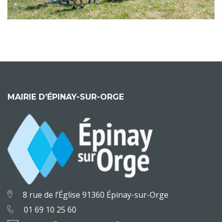
MAIRIE D’ÉPINAY-SUR-ORGE
8 rue de l’Église 91360 Épinay-sur-Orge
01 69 10 25 60