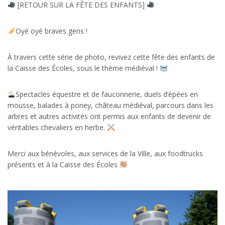
[RETOUR SUR LA FÊTE DES ENFANTS]
Oyé oyé braves gens !
À travers cette série de photo, revivez cette fête des enfants de
la Caisse des Écoles, sous le thème médiéval !
Spectacles équestre et de fauconnerie, duels d’épées en
mousse, balades à poney, château médiéval, parcours dans les
arbres et autres activités ont permis aux enfants de devenir de
véritables chevaliers en herbe.
Merci aux bénévoles, aux services de la Ville, aux foodtrucks
présents et à la Caisse des Écoles