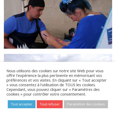
Nous utilisons des cookies sur notre site Web pour vous
offrir l'expérience la plus pertinente en mémorisant vos
préférences et vos visites. En cliquant sur « Tout accepter
» vous consentez à l'utilisation de TOUS les cookies.
Cependant, vous pouvez cliquer sur « Paramètres des
cookies » pour contrôler votre consentement.
Tout accepter
Tout refuser
Paramétrer des cookies