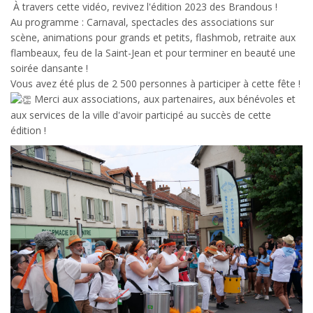
À travers cette vidéo, revivez l'édition 2023 des Brandous !
Au programme : Carnaval, spectacles des associations sur
scène, animations pour grands et petits, flashmob, retraite aux
flambeaux, feu de la Saint-Jean et pour terminer en beauté une
soirée dansante !
Vous avez été plus de 2 500 personnes à participer à cette fête !
Merci aux associations, aux partenaires, aux bénévoles et
aux services de la ville d'avoir participé au succès de cette
édition !