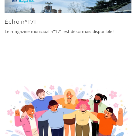
Écho n°171
Le magazine municipal n°171 est désormais disponible !