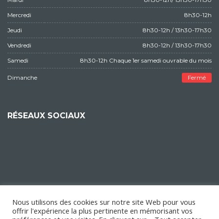
Mercredi
8h30-12h
Jeudi
8h30-12h / 13h30-17h30
Vendredi
8h30-12h / 13h30-17h30
Samedi
8h30-12h Chaque 1er samedi ouvrable du mois
Dimanche
Fermé
RÉSEAUX SOCIAUX
Nous utilisons des cookies sur notre site Web pour vous
offrir l'expérience la plus pertinente en mémorisant vos