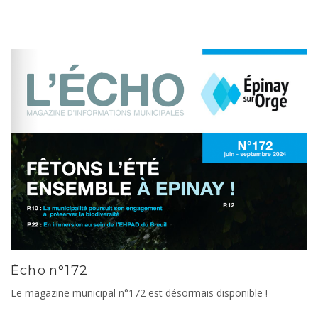
Écho n°172
Le magazine municipal n°172 est désormais disponible !