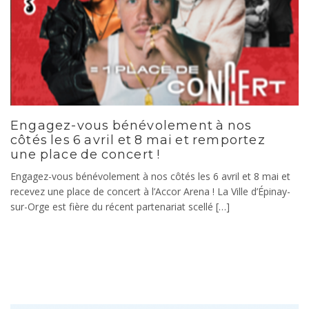
Engagez-vous bénévolement à nos
côtés les 6 avril et 8 mai et remportez
une place de concert !
Engagez-vous bénévolement à nos côtés les 6 avril et 8 mai et
recevez une place de concert à l’Accor Arena ! La Ville d’Épinay-
sur-Orge est fière du récent partenariat scellé […]