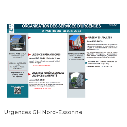
Urgences GH Nord-Essonne