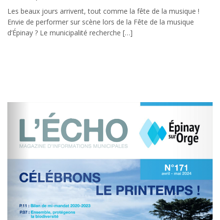
Les beaux jours arrivent, tout comme la fête de la musique !
Envie de performer sur scène lors de la Fête de la musique
d’Épinay ? Le municipalité recherche […]