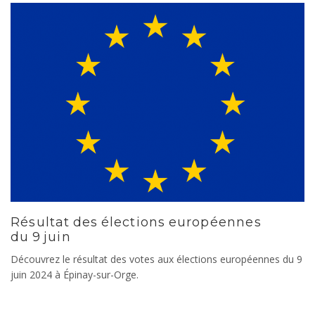
Résultat des élections européennes
du 9 juin
Découvrez le résultat des votes aux élections européennes du 9
juin 2024 à Épinay-sur-Orge.