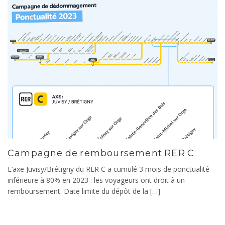
Campagne de remboursement RER C
L’axe Juvisy/Brétigny du RER C a cumulé 3 mois de ponctualité
inférieure à 80% en 2023 : les voyageurs ont droit à un
remboursement. Date limite du dépôt de la […]