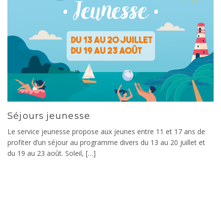
Séjours jeunesse
Le service jeunesse propose aux jeunes entre 11 et 17 ans de
profiter d’un séjour au programme divers du 13 au 20 juillet et
du 19 au 23 août. Soleil, […]