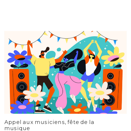
Appel aux musiciens, fête de la
musique