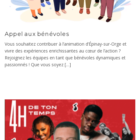
Appel aux bénévoles
Vous souhaitez contribuer à l’animation d’Épinay-sur-Orge et
vivre des expériences enrichissantes au cœur de l’action ?
Rejoignez les équipes en tant que bénévoles dynamiques et
passionnés ! Que vous soyez […]