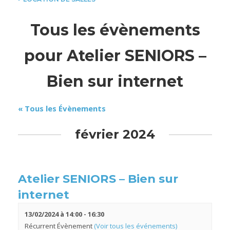
Tous les évènements
pour Atelier SENIORS –
Bien sur internet
« Tous les Évènements
février 2024
Atelier SENIORS – Bien sur
internet
13/02/2024 à 14:00
-
16:30
Récurrent Évènement
(Voir tous les événements)