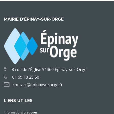
MAIRIE D’ÉPINAY-SUR-ORGE
8 rue de l’Église 91360 Épinay-sur-Orge
01 69 10 25 60
contact@epinaysurorge.fr
LIENS UTILES
Informations pratiques