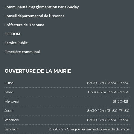
Communauté d’agglomération Paris-Saclay
Conseil départemental de l’Essonne
Préfecture de l’Essonne
SIREDOM
Service Public
Cimetière communal
OUVERTURE DE LA MAIRIE
Lundi
8h30-12h / 13h30-17h30
Mardi
8h30-12h/ 13h30-17h30
Mercredi
8h30-12h
Jeudi
8h30-12h / 13h30-17h30
Vendredi
8h30-12h / 13h30-17h30
Samedi
8h30-12h Chaque 1er samedi ouvrable du mois