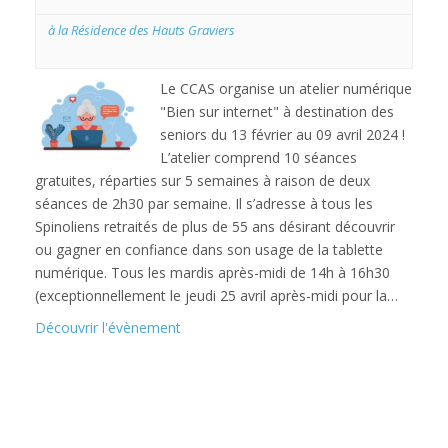
à la Résidence des Hauts Graviers
Le CCAS organise un atelier numérique
"Bien sur internet" à destination des
seniors du 13 février au 09 avril 2024 !
L’atelier comprend 10 séances
gratuites, réparties sur 5 semaines à raison de deux
séances de 2h30 par semaine. Il s’adresse à tous les
Spinoliens retraités de plus de 55 ans désirant découvrir
ou gagner en confiance dans son usage de la tablette
numérique. Tous les mardis après-midi de 14h à 16h30
(exceptionnellement le jeudi 25 avril après-midi pour la…
Découvrir l'évènement