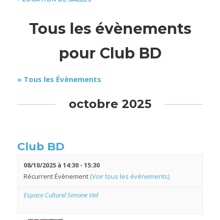
Tous les évènements
pour Club BD
« Tous les Évènements
octobre 2025
Club BD
08/10/2025 à 14:30
-
15:30
Récurrent Évènement
(Voir tous les événements)
Espace Culturel Simone Veil