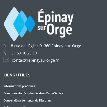
8 rue de l’Église 91360 Épinay-sur-Orge
01 69 10 25 60
contact@epinaysurorge.fr
LIENS UTILES
Informations pratiques
Communauté d’agglomération Paris-Saclay
Conseil départemental de l’Essonne