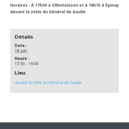
Horaires : À 17h30 à Villemoisson et à 18h15 à Épinay
devant la stèle du Général de Gaulle
Détails
Date :
18 juin
Heure :
17:30 - 19:00
Lieu
devant la stèle du Général de Gaulle