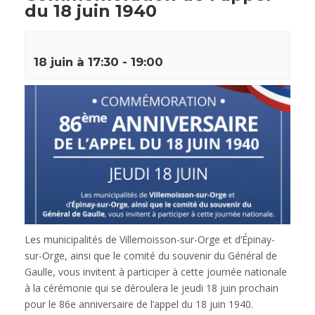
du 18 juin 1940
18 juin à 17:30
-
19:00
Les municipalités de Villemoisson-sur-Orge et d’Épinay-
sur-Orge, ainsi que le comité du souvenir du Général de
Gaulle, vous invitent à participer à cette journée nationale
à la cérémonie qui se déroulera le jeudi 18 juin prochain
pour le 86e anniversaire de l’appel du 18 juin 1940.