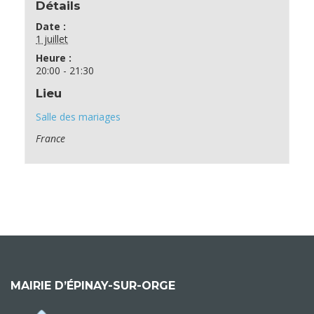
Détails
Date :
1 juillet
Heure :
20:00 - 21:30
Lieu
Salle des mariages
France
MAIRIE D’ÉPINAY-SUR-ORGE