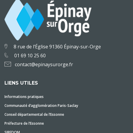
8 rue de l’Église 91360 Épinay-sur-Orge
01 69 10 25 60
contact@epinaysurorge.fr
LIENS UTILES
Informations pratiques
Communauté d’agglomération Paris-Saclay
Conseil départemental de l’Essonne
Préfecture de l’Essonne
SIREDOM