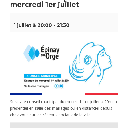
mercredi 1er juillet
1 juillet à 20:00
-
21:30
Suivez le conseil municipal du mercredi 1er juillet à 20h en
présentiel en salle des mariages ou en distanciel depuis
chez vous sur les réseaux sociaux de la ville.