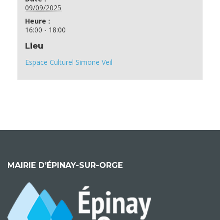
09/09/2025
Heure :
16:00 - 18:00
Lieu
Espace Culturel Simone Veil
MAIRIE D’ÉPINAY-SUR-ORGE