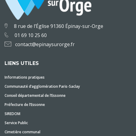
8 rue de l’Église 91360 Épinay-sur-Orge
01 69 10 25 60
contact@epinaysurorge.fr
LIENS UTILES
Informations pratiques
Communauté d’agglomération Paris-Saclay
Conseil départemental de l’Essonne
Préfecture de l’Essonne
SIREDOM
Service Public
Cimetière communal