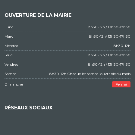
OUVERTURE DE LA MAIRIE
Lundi
8h30-12h / 13h30-17h30
Mardi
8h30-12h/ 13h30-17h30
Mercredi
8h30-12h
Jeudi
8h30-12h / 13h30-17h30
Vendredi
8h30-12h / 13h30-17h30
Samedi
8h30-12h Chaque 1er samedi ouvrable du mois
Dimanche
Fermé
RÉSEAUX SOCIAUX