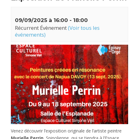
09/09/2025 à 16:00
-
18:00
Récurrent Évènement
(Voir tous les
événements)
Venez découvrir l’exposition originale de l’artiste peintre
Murielle Perrin
, Spinolienne, qui se tiendra à l’Espace