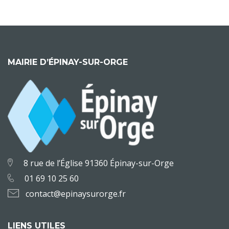
MAIRIE D’ÉPINAY-SUR-ORGE
8 rue de l’Église 91360 Épinay-sur-Orge
01 69 10 25 60
contact@epinaysurorge.fr
LIENS UTILES