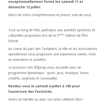
exceptionnellement fermé les samedi 11 et
dimanche 12 juillet
.
Merci de votre compréhension et prenez soin de vous.
Tout au long de l’été, participez aux activités sportives et
ème
culturelles proposées lors de la 5
édition de l’Îlot
Estival.
Au coeur du parc des Templiers, la ville et les associations
spinoliennes vous proposent une expérience variée, riche
en animation et activités.
Le poumon vert d’Épinay vous accueille avec un
programme dynamique : sport, jeux, musique, loisirs
créatifs, surprises et convivialité.
Rendez-vous le samedi 4 juillet à 16h pour
l’ouverture des festivités.
Venez en famille ou avec vos amis célébrer l’été !