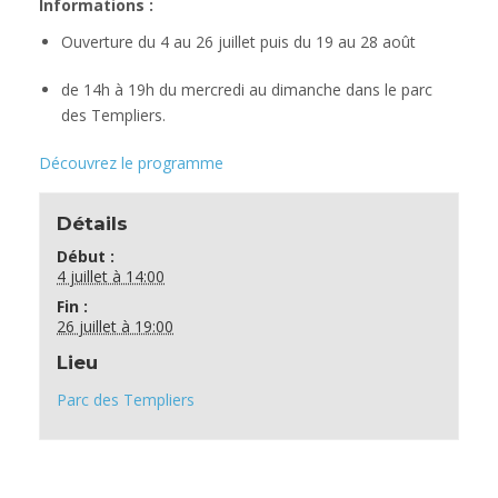
Informations :
Ouverture du 4 au 26 juillet puis du 19 au 28 août
de 14h à 19h du mercredi au dimanche dans le parc
des Templiers.
Découvrez le programme
Détails
Début :
4 juillet à 14:00
Fin :
26 juillet à 19:00
Lieu
Parc des Templiers