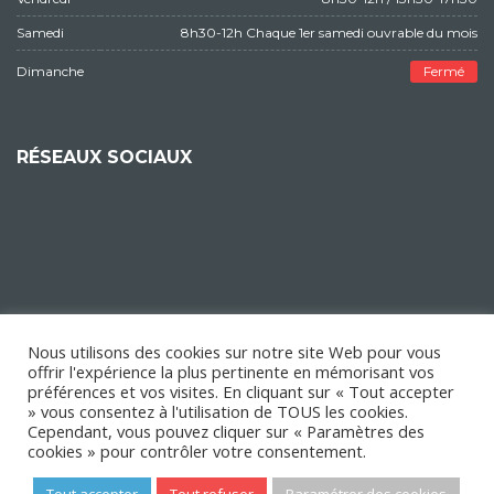
Samedi
8h30-12h Chaque 1er samedi ouvrable du mois
Dimanche
Fermé
RÉSEAUX SOCIAUX
Nous utilisons des cookies sur notre site Web pour vous
offrir l'expérience la plus pertinente en mémorisant vos
préférences et vos visites. En cliquant sur « Tout accepter
» vous consentez à l'utilisation de TOUS les cookies.
Cependant, vous pouvez cliquer sur « Paramètres des
cookies » pour contrôler votre consentement.