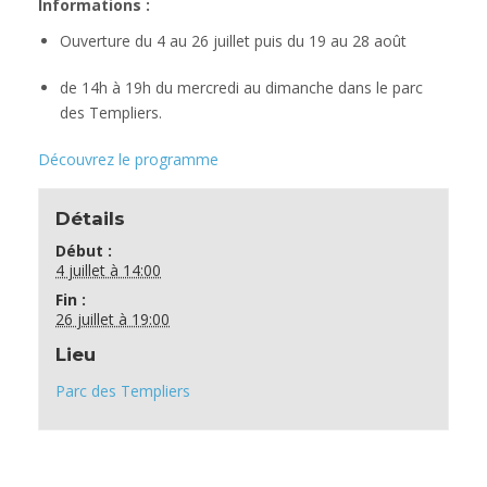
Informations :
Ouverture du 4 au 26 juillet puis du 19 au 28 août
de 14h à 19h du mercredi au dimanche dans le parc
des Templiers.
Découvrez le programme
Détails
Début :
4 juillet à 14:00
Fin :
26 juillet à 19:00
Lieu
Parc des Templiers