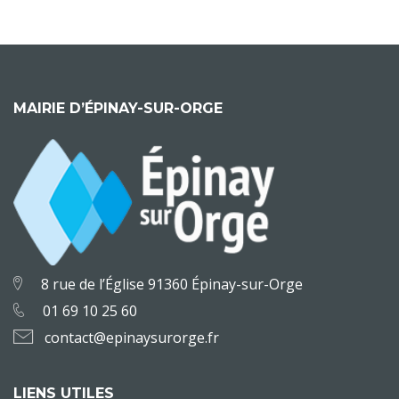
MAIRIE D’ÉPINAY-SUR-ORGE
8 rue de l’Église 91360 Épinay-sur-Orge
01 69 10 25 60
contact@epinaysurorge.fr
LIENS UTILES