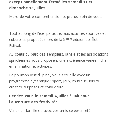
exceptionnellement fermé les samedi 11 et
dimanche 12 juillet
.
Merci de votre compréhension et prenez soin de vous.
Tout au long de l’été, participez aux activités sportives et
ème
culturelles proposées lors de la 5
édition de l’Îlot
Estival.
Au coeur du parc des Templiers, la ville et les associations
spinoliennes vous proposent une expérience variée, riche
en animation et activités.
Le poumon vert d’Épinay vous accueille avec un
programme dynamique : sport, jeux, musique, loisirs
créatifs, surprises et convivialité.
Rendez-vous le samedi 4 juillet à 16h pour
l’ouverture des festivités.
Venez en famille ou avec vos amis célébrer l’été !