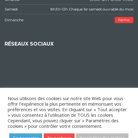
Samedi
8h30-12h Chaque 1er samedi ouvrable du mois
Dimanche
Fermé
RÉSEAUX SOCIAUX
Nous utilisons des cookies sur notre site Web pour vous
offrir l'expérience la plus pertinente en mémorisant vos
préférences et vos visites. En cliquant sur « Tout accepter
» vous consentez à l'utilisation de TOUS les cookies.
Cependant, vous pouvez cliquer sur « Paramètres des
cookies » pour contrôler votre consentement.