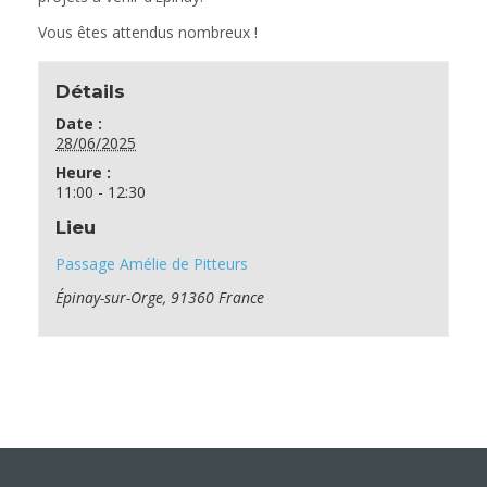
Vous êtes attendus nombreux !
Détails
Date :
28/06/2025
Heure :
11:00 - 12:30
Lieu
Passage Amélie de Pitteurs
Épinay-sur-Orge
,
91360
France