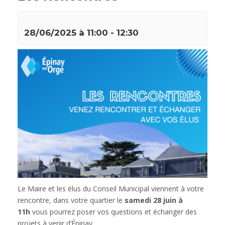
28/06/2025 à 11:00
-
12:30
Le Maire et les élus du Conseil Municipal viennent à votre
rencontre, dans votre quartier le
samedi 28 juin à
11h
vous pourrez poser vos questions et échanger des
projets à venir d’Épinay.