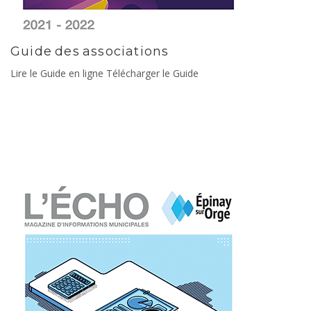
Guide des associations
Lire le Guide en ligne Télécharger le Guide