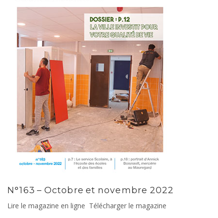
N°163 – Octobre et novembre 2022
Lire le magazine en ligne Télécharger le magazine