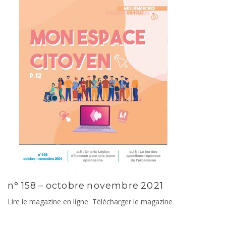
n° 158 – octobre novembre 2021
Lire le magazine en ligne Télécharger le magazine