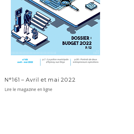
N°161 – Avril et mai 2022
Lire le magazine en ligne