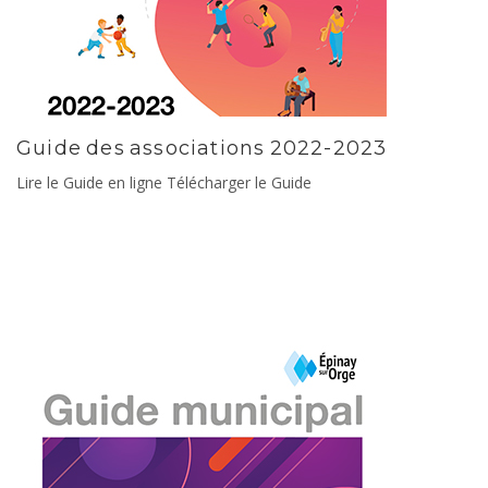
Guide des associations 2022-2023
Lire le Guide en ligne Télécharger le Guide