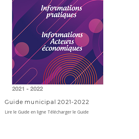
Guide municipal 2021-2022
Lire le Guide en ligne Télécharger le Guide