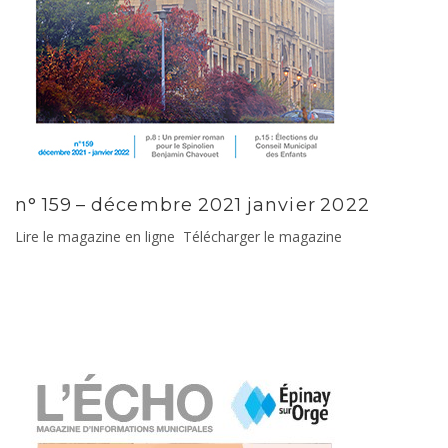
n° 159 – décembre 2021 janvier 2022
Lire le magazine en ligne Télécharger le magazine