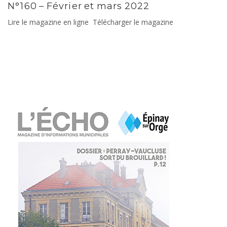
N°160 – Février et mars 2022
Lire le magazine en ligne Télécharger le magazine