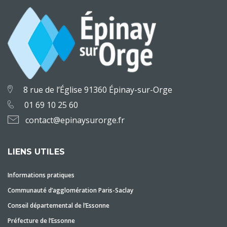
8 rue de l’Église 91360 Épinay-sur-Orge
01 69 10 25 60
contact@epinaysurorge.fr
LIENS UTILES
Informations pratiques
Communauté d’agglomération Paris-Saclay
Conseil départemental de l’Essonne
Préfecture de l’Essonne