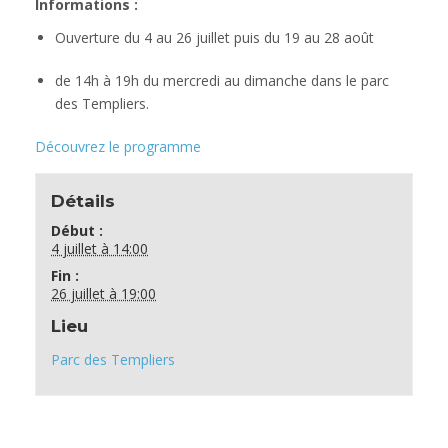
Informations :
Ouverture du 4 au 26 juillet puis du 19 au 28 août
de 14h à 19h du mercredi au dimanche dans le parc
des Templiers.
Découvrez le programme
Détails
Début :
4 juillet à 14:00
Fin :
26 juillet à 19:00
Lieu
Parc des Templiers