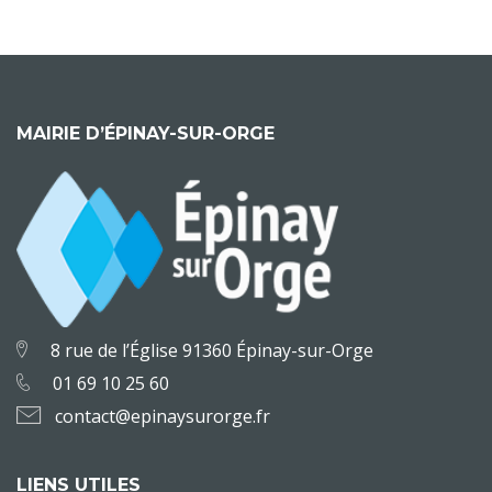
MAIRIE D’ÉPINAY-SUR-ORGE
8 rue de l’Église 91360 Épinay-sur-Orge
01 69 10 25 60
contact@epinaysurorge.fr
LIENS UTILES