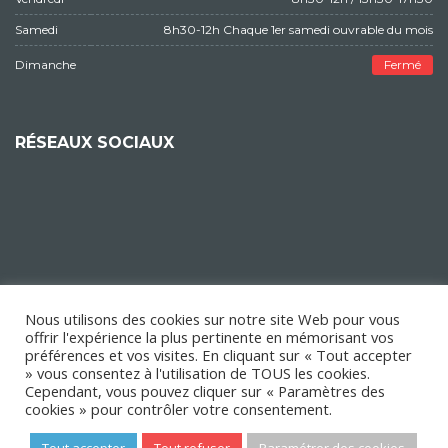
Samedi
8h30-12h Chaque 1er samedi ouvrable du mois
Dimanche
Fermé
RÉSEAUX SOCIAUX
Nous utilisons des cookies sur notre site Web pour vous
offrir l'expérience la plus pertinente en mémorisant vos
préférences et vos visites. En cliquant sur « Tout accepter
» vous consentez à l'utilisation de TOUS les cookies.
Cependant, vous pouvez cliquer sur « Paramètres des
cookies » pour contrôler votre consentement.