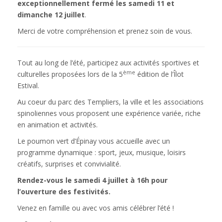
exceptionnellement fermé les samedi 11 et
dimanche 12 juillet
.
Merci de votre compréhension et prenez soin de vous.
Tout au long de l’été, participez aux activités sportives et
ème
culturelles proposées lors de la 5
édition de l’Îlot
Estival.
Au coeur du parc des Templiers, la ville et les associations
spinoliennes vous proposent une expérience variée, riche
en animation et activités.
Le poumon vert d’Épinay vous accueille avec un
programme dynamique : sport, jeux, musique, loisirs
créatifs, surprises et convivialité.
Rendez-vous le samedi 4 juillet à 16h pour
l’ouverture des festivités.
Venez en famille ou avec vos amis célébrer l’été !