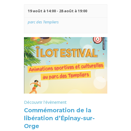
19 août à 14:00
-
28 août à 19:00
parc des Templiers
Découvrir l'évènement
Commémoration de la
libération d’Épinay-sur-
Orge