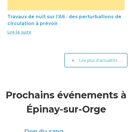
Travaux de nuit sur l’A6 : des perturbations de
circulation à prévoir
Lire la suite
Lire plus d'actualités ...
Prochains événements à
Épinay-sur-Orge
Don du sang