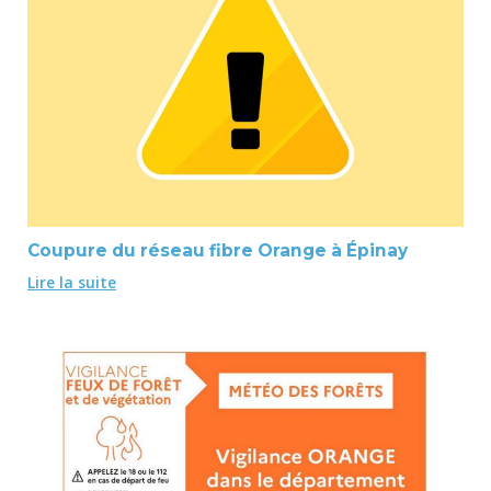
Coupure du réseau fibre Orange à Épinay
Lire la suite