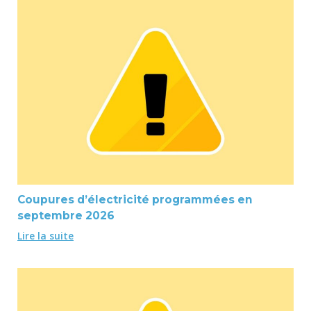
Coupures d’électricité programmées en
septembre 2026
Lire la suite