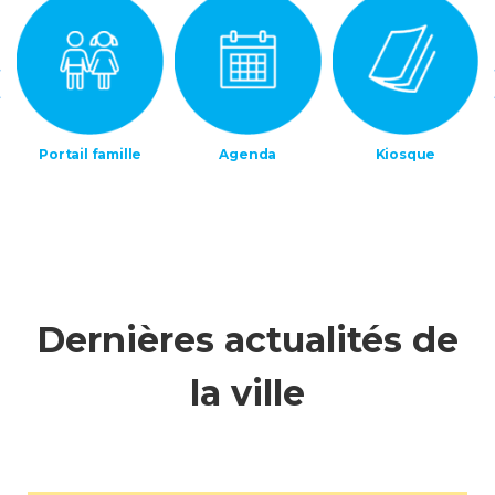
Agenda
Kiosque
Services
municipaux
Dernières actualités de
la ville