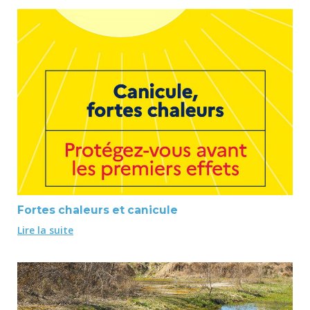
Fortes chaleurs et canicule
Lire la suite