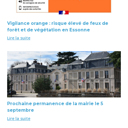
Vigilance orange : risque élevé de feux de
forêt et de végétation en Essonne
Lire la suite
Prochaine permanence de la mairie le 5
septembre
Lire la suite