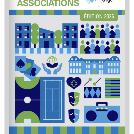
Découvrir l'évènement
Guide des associations 2026-2027