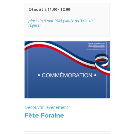
24 août à 11:00
-
12:00
place du 8 mai 1945 (située au 3 rue de
l’Église)
Découvrir l'évènement
Fête Foraine