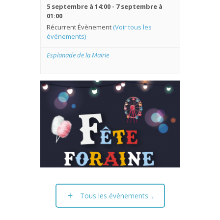
5 septembre à 14:00
-
7 septembre à
01:00
Récurrent Évènement
(Voir tous les
événements)
Esplanade de la Mairie
Découvrir l'évènement
Tous les événements ...
Journée des associations