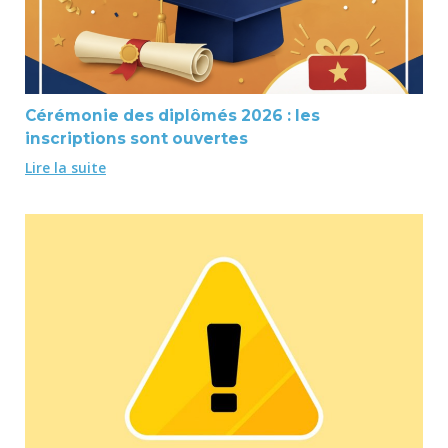
Cérémonie des diplômés 2026 : les
inscriptions sont ouvertes
Lire la suite